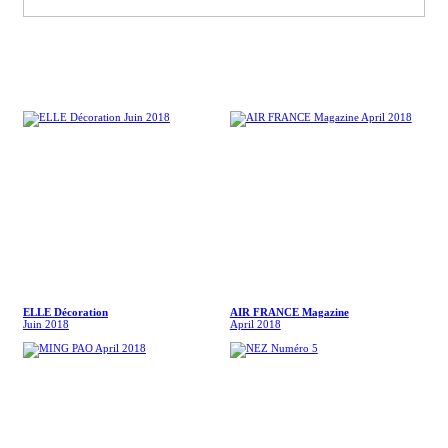
ELLE Décoration
AIR FRANCE Magazine
Juin 2018
April 2018