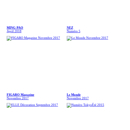
MING PAO
NEZ
April 2018
Numéro 5
FIGARO Magazine
Le Monde
Novembre 2017
Novembre 2017